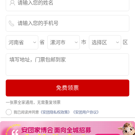
省
市
区
免费领票
一张票全家通用，无需重复领票
我已阅读并同意
《安团隐私权政策》
《安团用户协议》