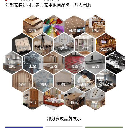
汇聚家装建材、家具家电数百品牌，万人团购
部分参展品牌展示